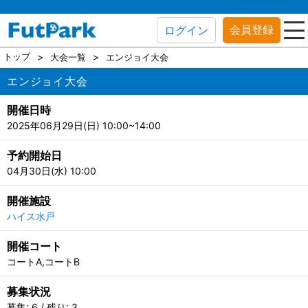
会員登録
ログイン
トップ
大会一覧
エンジョイ大会
エンジョイ大会
開催日時
2025年06月29日(日) 10:00~14:00
予約開始日
04月30日(水) 10:00
開催施設
ハイス水戸
開催コート
コートA,コートB
募集状況
募集: 6 / 残り: 3