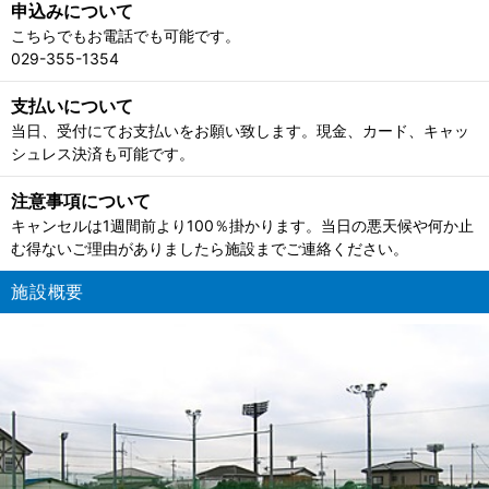
申込みについて
こちらでもお電話でも可能です。
029-355-1354
支払いについて
当日、受付にてお支払いをお願い致します。現金、カード、キャッ
シュレス決済も可能です。
注意事項について
キャンセルは1週間前より100％掛かります。当日の悪天候や何か止
む得ないご理由がありましたら施設までご連絡ください。
施設概要