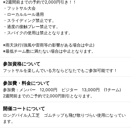
※2週間前までの予約で2,000円引き！！
・フットサル大会
・ローカルルール適用
・スライディング禁止です。
・過度の接触プレー禁止です。
・スパイクの使用は禁止となります。
※雨天決行(強風や雷雨等の影響がある場合は中止)
※最低チーム数に満たない場合は中止となります。
参加資格について
フットサルを楽しんでいる方ならどなたでもご参加可能です！
参加費・料金について
参加費：メンバー 12,000円 ビジター 13,000円 (1チーム)
2週間前までのご予約で2,000円割引となります。
開催コートについて
ロングパイル人工芝 ゴムチップも飛び散りづらい使用になってい
ます。