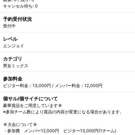
キャンセル待ち: 0
予約受付状況
受付中
レベル
エンジョイ
カテゴリ
男女ミックス
参加料金
ビジター料金：13,000円 / メンバー料金：12,000円
個サル/個サイチについて
豪華賞品をご用意しています☆
※参加チーム数により賞品の内容が変更になる場合があります。
☆大会について☆
・参加費 メンバー12,000円 ビジター13,000円(1チーム)