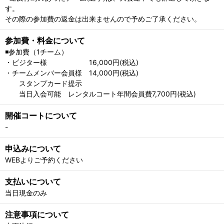
す。
その際の参加費の返金は出来ませんので予めご了承ください。
参加費・料金について
◾️参加費（1チーム）
・ビジター様 16,000円(税込)
・チームメンバー会員様 14,000円(税込)
スタンプカード提示
当日入会可能 レンタルコート年間会員費7,700円(税込)
開催コートについて
-
申込みについて
WEBよりご予約ください
支払いについて
当日現金のみ
注意事項について