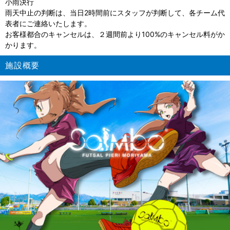
小雨決行
雨天中止の判断は、当日2時間前にスタッフが判断して、各チーム代
表者にご連絡いたします。
お客様都合のキャンセルは、２週間前より100%のキャンセル料がか
かります。
施設概要