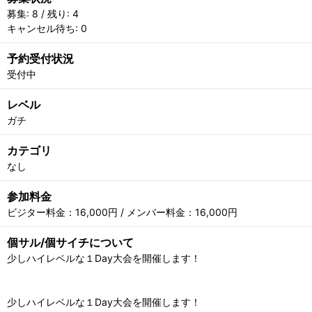
募集: 8 / 残り: 4
キャンセル待ち: 0
予約受付状況
受付中
レベル
ガチ
カテゴリ
なし
参加料金
ビジター料金：16,000円 / メンバー料金：16,000円
個サル/個サイチについて
少しハイレベルな１Day大会を開催します！
少しハイレベルな１Day大会を開催します！