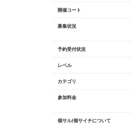
開催コート
募集状況
予約受付状況
レベル
カテゴリ
参加料金
個サル/個サイチについて