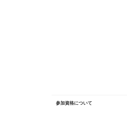
参加資格について