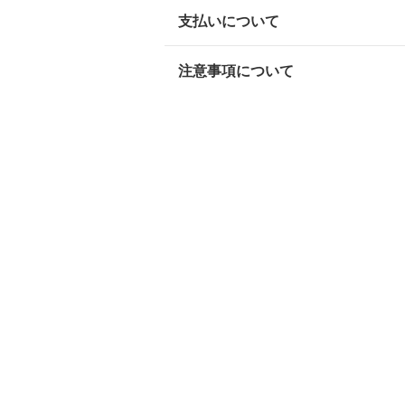
支払いについて
注意事項について