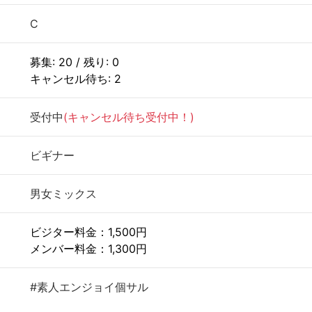
C
募集: 20 / 残り: 0
キャンセル待ち: 2
受付中
(キャンセル待ち受付中！)
ビギナー
男女ミックス
ビジター料金：1,500円
メンバー料金：1,300円
#素人エンジョイ個サル