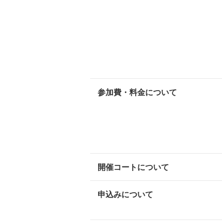
参加費・料金について
開催コートについて
申込みについて