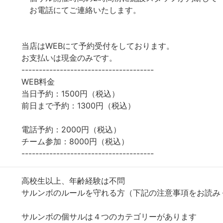
お電話にてご連絡いたします。
当店はWEBにて予約受付をしております。
お支払いは現金のみです。
--------------------------------------
WEB料金
当日予約：1500円（税込）
前日まで予約：1300円（税込）
電話予約：2000円（税込）
チーム参加：8000円（税込）
--------------------------------------
高校生以上、年齢経験は不問
サルンボのルールを守れる方（下記の注意事項をお読み
サルンボの個サルは４つのカテゴリーがあります