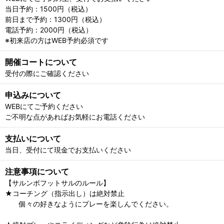
当日予約：1500円（税込）
前日まで予約：1300円（税込）
電話予約：2000円（税込）
※初来店の方はWEB予約必須です
開催コートについて
受付の際にご確認ください
申込みについて
WEBにてご予約ください
ご不明な点があればお気軽にお電話ください
支払いについて
当日、受付にて現金でお支払いください
注意事項について
【サルンボフットサルのルール】
★コーチング（指示出し）は絶対禁止
個々の好きなようにプレーを楽しんでください。