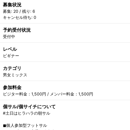
募集状況
募集: 20 / 残り: 6
キャンセル待ち: 0
予約受付状況
受付中
レベル
ビギナー
カテゴリ
男女ミックス
参加料金
ビジター料金：1,500円 / メンバー料金：1,500円
個サル/個サイチについて
#土日はヒラハラの朝サル
◼︎個人参加型フットサル