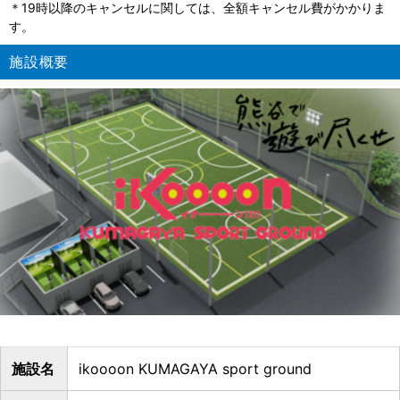
＊19時以降のキャンセルに関しては、全額キャンセル費がかかりま
す。
施設概要
施設名
ikoooon KUMAGAYA sport ground