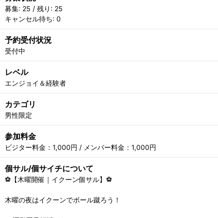
募集: 25 / 残り: 25
キャンセル待ち: 0
予約受付状況
受付中
レベル
エンジョイ＆経験者
カテゴリ
男性限定
参加料金
ビジター料金：1,000円 / メンバー料金：1,000円
個サル/個サイチについて
⚽️【木曜開催｜イクーン個サル】⚽️
木曜の夜はイクーンでボール蹴ろう！