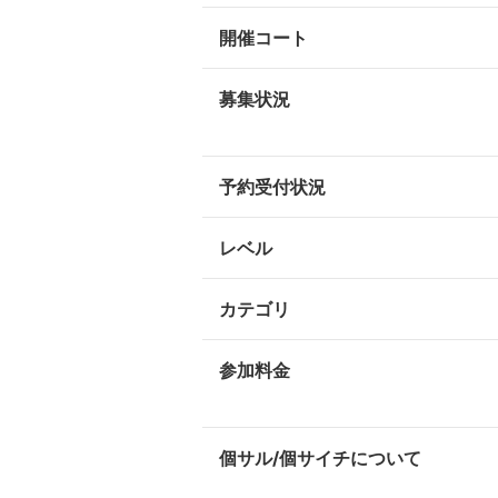
開催コート
募集状況
予約受付状況
レベル
カテゴリ
参加料金
個サル/個サイチについて