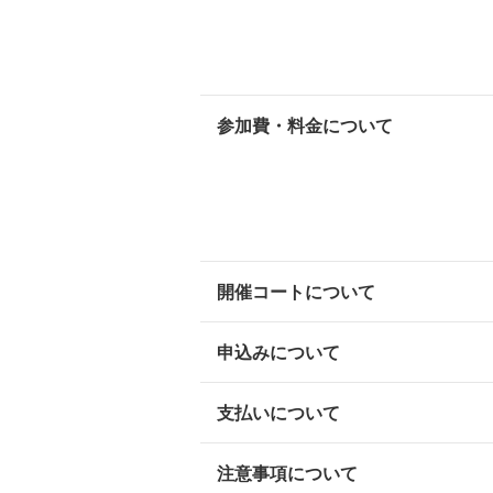
参加費・料金について
開催コートについて
申込みについて
支払いについて
注意事項について