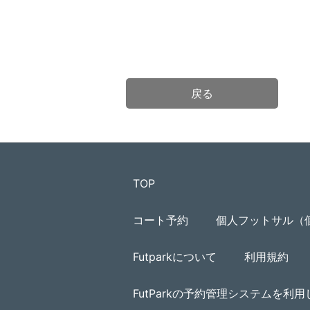
戻る
TOP
コート予約
個人フットサル（
Futparkについて
利用規約
FutParkの予約管理システムを利