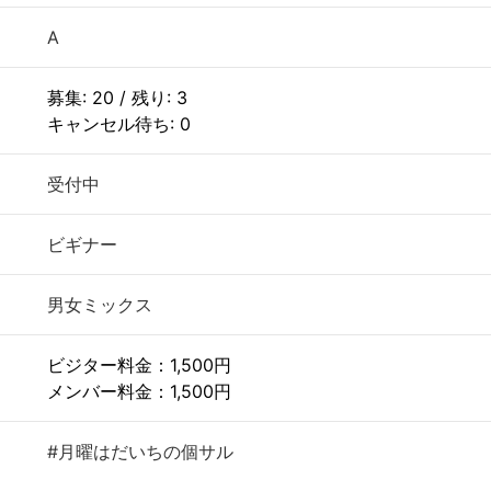
A
募集: 20 / 残り: 3
キャンセル待ち: 0
受付中
ビギナー
男女ミックス
ビジター料金：1,500円
メンバー料金：1,500円
#月曜はだいちの個サル