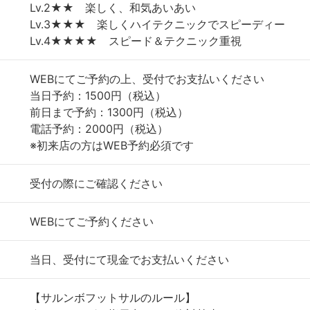
Lv.2★★ 楽しく、和気あいあい
Lv.3★★★ 楽しくハイテクニックでスピーディー
Lv.4★★★★ スピード＆テクニック重視
WEBにてご予約の上、受付でお支払いください
当日予約：1500円（税込）
前日まで予約：1300円（税込）
電話予約：2000円（税込）
※初来店の方はWEB予約必須です
受付の際にご確認ください
WEBにてご予約ください
当日、受付にて現金でお支払いください
【サルンボフットサルのルール】