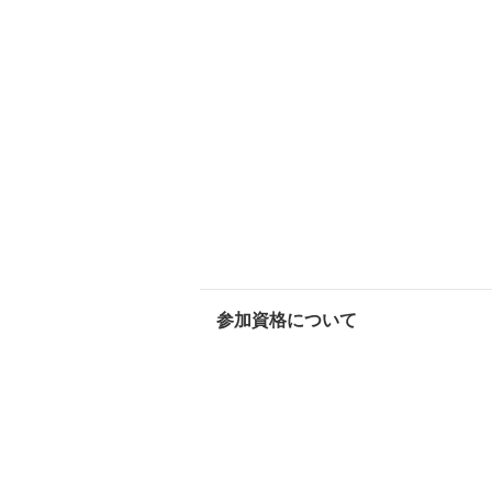
参加資格について