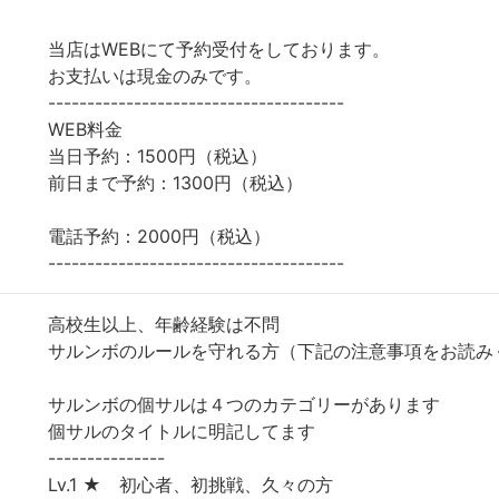
当店はWEBにて予約受付をしております。
お支払いは現金のみです。
--------------------------------------
WEB料金
当日予約：1500円（税込）
前日まで予約：1300円（税込）
電話予約：2000円（税込）
--------------------------------------
高校生以上、年齢経験は不問
サルンボのルールを守れる方（下記の注意事項をお読み
サルンボの個サルは４つのカテゴリーがあります
個サルのタイトルに明記してます
---------------
Lv.1 ★ 初心者、初挑戦、久々の方