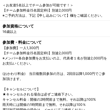
＜お友達5名以上でチーム参加が可能です！＞
【チーム参加料金(5名固定枠)】別途2,000円
※ご予約方法は、下記【申し込みについて】欄をご確認ください。
参加資格について
16歳以上
参加費・料金について
【参加費】一人1,300円
【チーム参加料金(5名固定枠)】別途2,000円
※メンバー各自参加費をお支払いの上、代表者１名が別途2,000円を
お支払いください。
(おかわり料金) 当日複数回参加の方は、2回目以降1,000円でご参
加頂けます。
【キャンセルについて】
★キャンセルされる場合は必ずご連絡下さい。
キャンセル料金：開催の2時間前まで無料。それ以降は100%
雨天時には開催の1時間前まで無料。それ以降は100％
電話対応時間外の場合は、メールにてご連絡ください。