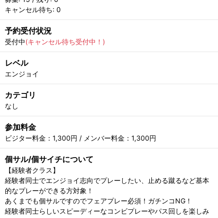
キャンセル待ち: 0
予約受付状況
受付中
(キャンセル待ち受付中！)
レベル
エンジョイ
カテゴリ
なし
参加料金
ビジター料金：1,300円 / メンバー料金：1,300円
個サル/個サイチについて
【経験者クラス】
経験者同士でエンジョイ志向でプレーしたい、止める蹴るなど基本
的なプレーができる方対象！
あくまでも個サルですのでフェアプレー必須！ガチンコNG！
経験者同士らしいスピーディーなコンビプレーやパス回しを楽しみ