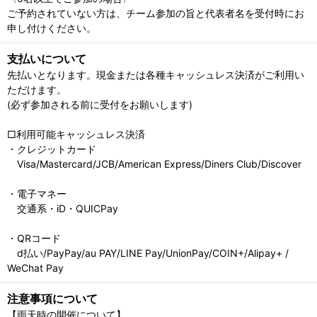
ご予約されていない方は、チーム参加の旨と代表者名を受付時にお
申し付けください。
支払いについて
先払いとなります。現金または各種キャッシュレス決済がご利用い
ただけます。
(必ず参加される前に受付をお願いします)
□利用可能キャッシュレス決済
・クレジットカード
Visa/Mastercard/JCB/American Express/Diners Club/Discover
・電子マネー
交通系・iD・QUICPay
・QRコード
d払い/PayPay/au PAY/LINE Pay/UnionPay/COIN+/Alipay+ /
WeChat Pay
注意事項について
【雨天時の開催について】