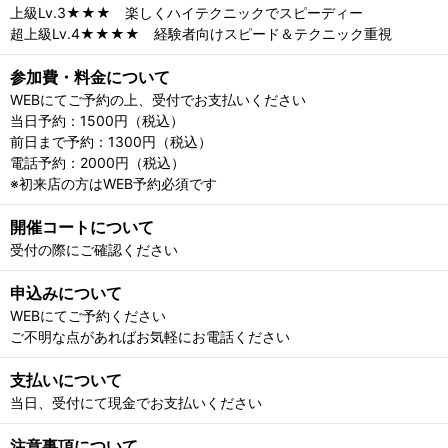
上級Lv.3★★★ 楽しくハイテクニックでスピーディー
超上級Lv.4★★★★ 経験者向けスピード＆テクニック重視
参加費・料金について
WEBにてご予約の上、受付でお支払いください
当日予約：1500円（税込）
前日まで予約：1300円（税込）
電話予約：2000円（税込）
※初来店の方はWEB予約必須です
開催コートについて
受付の際にご確認ください
申込みについて
WEBにてご予約ください
ご不明な点があればお気軽にお電話ください
支払いについて
当日、受付にて現金でお支払いください
注意事項について