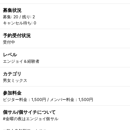
募集状況
募集: 20 / 残り: 2
キャンセル待ち: 0
予約受付状況
受付中
レベル
エンジョイ＆経験者
カテゴリ
男女ミックス
参加料金
ビジター料金：1,500円 / メンバー料金：1,500円
個サル/個サイチについて
#金曜の夜はエンジョイ個サル