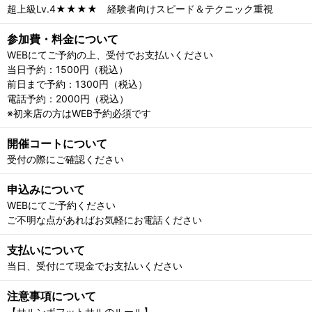
超上級Lv.4★★★★ 経験者向けスピード＆テクニック重視
参加費・料金について
WEBにてご予約の上、受付でお支払いください
当日予約：1500円（税込）
前日まで予約：1300円（税込）
電話予約：2000円（税込）
※初来店の方はWEB予約必須です
開催コートについて
受付の際にご確認ください
申込みについて
WEBにてご予約ください
ご不明な点があればお気軽にお電話ください
支払いについて
当日、受付にて現金でお支払いください
注意事項について
【サルンボフットサルのルール】