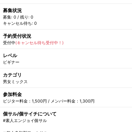
募集状況
募集: 0 / 残り: 0
キャンセル待ち: 0
予約受付状況
受付中
(キャンセル待ち受付中！)
レベル
ビギナー
カテゴリ
男女ミックス
参加料金
ビジター料金：1,500円 / メンバー料金：1,300円
個サル/個サイチについて
#素人エンジョイ個サル