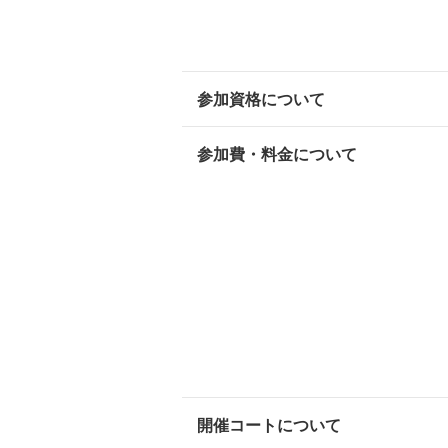
参加資格について
参加費・料金について
開催コートについて