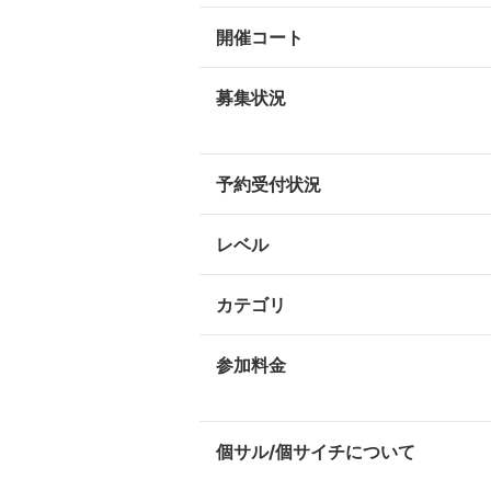
開催コート
募集状況
予約受付状況
レベル
カテゴリ
参加料金
個サル/個サイチについて