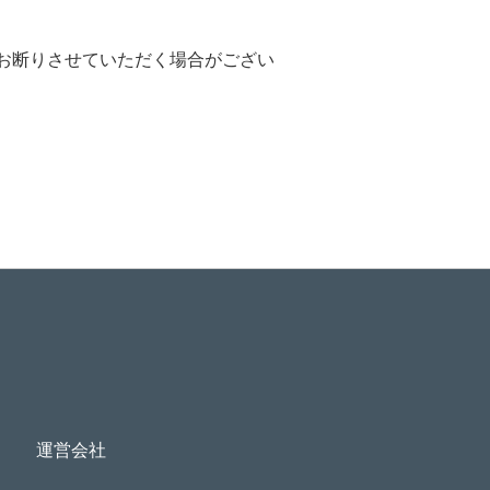
お断りさせていただく場合がござい
運営会社