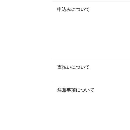
申込みについて
支払いについて
注意事項について