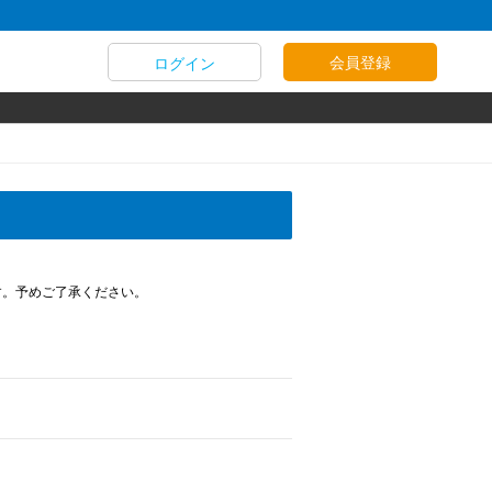
会員登録
ログイン
す。予めご了承ください。