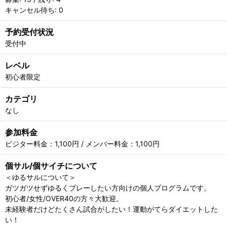
キャンセル待ち: 0
予約受付状況
受付中
レベル
初心者限定
カテゴリ
なし
参加料金
ビジター料金：1,100円 / メンバー料金：1,100円
個サル/個サイチについて
＜ゆるサルについて＞
ガツガツせずゆるくプレーしたい方向けの個人プログラムです。
初心者/女性/OVER40の方々大歓迎。
未経験者だけどたくさん試合がしたい！運動がてらダイエットした
い！