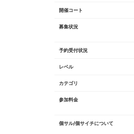
開催コート
募集状況
予約受付状況
レベル
カテゴリ
参加料金
個サル/個サイチについて