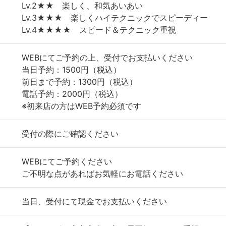
Lv.2★★ 楽しく、和気あいあい
Lv.3★★★ 楽しくハイテクニックでスピーディー
Lv.4★★★★ スピード＆テクニック重視
WEBにてご予約の上、受付でお支払いください
当日予約：1500円（税込）
前日まで予約：1300円（税込）
電話予約：2000円（税込）
※初来店の方はWEB予約必須です
受付の際にご確認ください
WEBにてご予約ください
ご不明な点があればお気軽にお電話ください
当日、受付にて現金でお支払いください