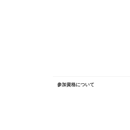
参加資格について