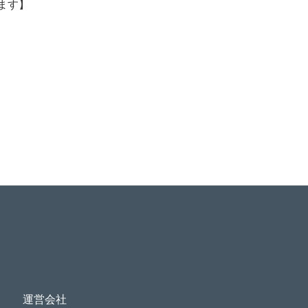
ます】
運営会社