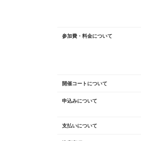
参加費・料金について
開催コートについて
申込みについて
支払いについて