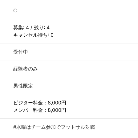
C
募集: 4 / 残り: 4
キャンセル待ち: 0
受付中
経験者のみ
男性限定
ビジター料金：8,000円
メンバー料金：8,000円
#水曜はチーム参加でフットサル対戦