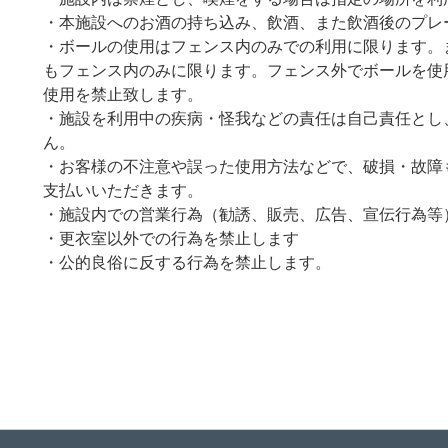
・本施設へのお酒の持ち込み、飲酒、また飲酒後のプレ
・ボールの使用はフェンス内のみでの利用に限ります。
もフェンス内のみに限ります。フェンス外でボールを使
使用を禁止致します。
・施設を利用中の疾病・怪我などの責任は自己責任とし
ん。
・お客様の不注意や誤った使用方法などで、破損・故障
支払いいただきます。
・施設内での営業行為（勧誘、販売、広告、宣伝行為等
・更衣室以外での行為を禁止します
・公的良俗に反する行為を禁止します。