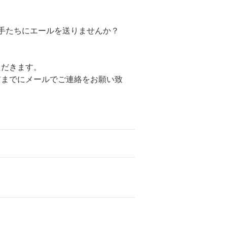
手たちにエールを送りませんか？
ただきます。
前までにメールでご連絡をお願い致