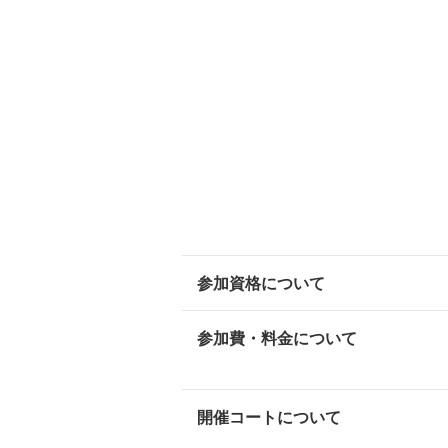
参加資格について
参加費・料金について
開催コートについて