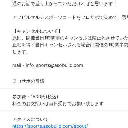
通のお話で盛り上がっていただければと思います！
アソビルマルチスポーツコートをフロサポで染めて、選
【キャンセルについて】
原則、開催当日1時間前のキャンセルは禁止とさせてい
止むを得ず当日キャンセルされる場合は開催の1時間半
します。
mail・info_sports@asobuild.com
フロサポの皆様
参加費：1500円(税込)
料金のお支払いは当日受付でお願い致します
アクセスについて
https://sports.asobuild.com/about/