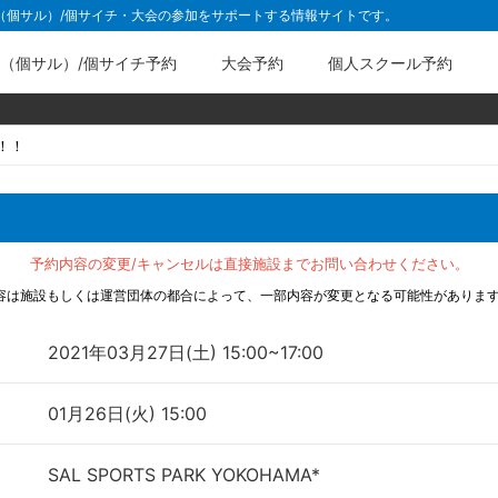
ル（個サル）/個サイチ・大会の参加をサポートする情報サイトです。
（個サル）/個サイチ予約
大会予約
個人スクール予約
！！
予約内容の変更/キャンセルは直接施設までお問い合わせください。
容は施設もしくは運営団体の都合によって、一部内容が変更となる可能性がありま
2021年03月27日(土) 15:00~17:00
01月26日(火) 15:00
SAL SPORTS PARK YOKOHAMA*