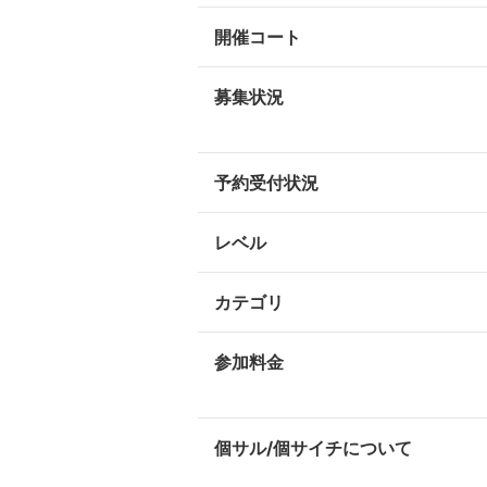
開催コート
募集状況
予約受付状況
レベル
カテゴリ
参加料金
個サル/個サイチについて