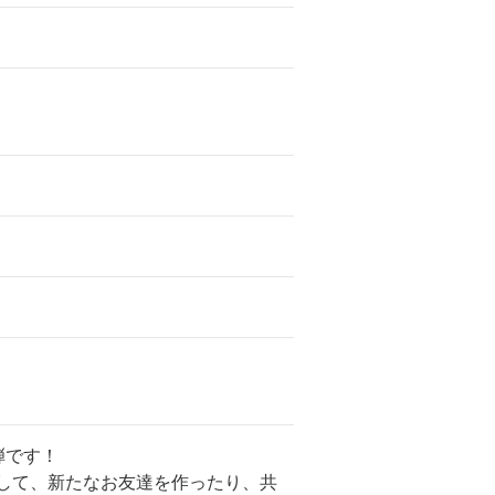
弾です！
して、新たなお友達を作ったり、共