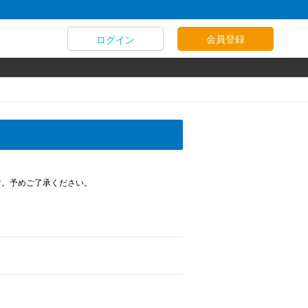
会員登録
ログイン
す。予めご了承ください。