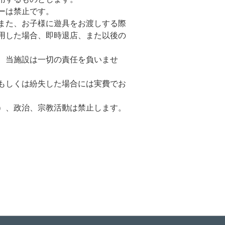
ーは禁止です。
また、お子様に遊具をお渡しする際
用した場合、即時退店、また以後の
、当施設は一切の責任を負いませ
もしくは紛失した場合には実費でお
）、政治、宗教活動は禁止します。