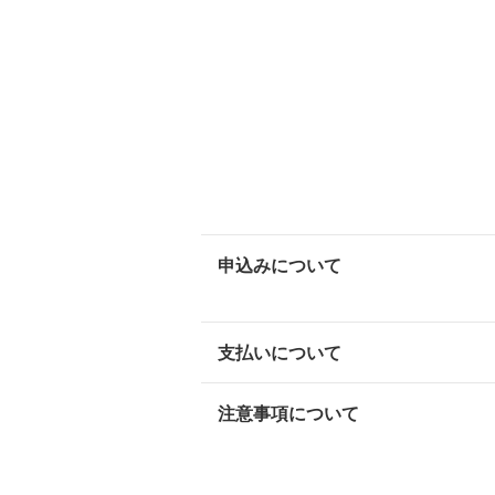
申込みについて
支払いについて
注意事項について