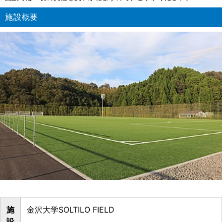
施設概要
施
金沢大学SOLTILO FIELD
設