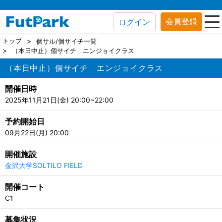
会員登録
ログイン
トップ
個サル/個サイチ一覧
（本日中止）個サイチ エンジョイクラス
（本日中止）個サイチ エンジョイクラス
開催日時
2025年11月21日(金) 20:00~22:00
予約開始日
09月22日(月) 20:00
開催施設
金沢大学SOLTILO FIELD
開催コート
C1
募集状況