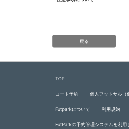
戻る
TOP
コート予約
個人フットサル（
Futparkについて
利用規約
FutParkの予約管理システムを利