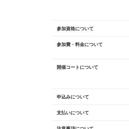
参加資格について
参加費・料金について
開催コートについて
申込みについて
支払いについて
注意事項について