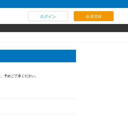
会員登録
ログイン
す。予めご了承ください。