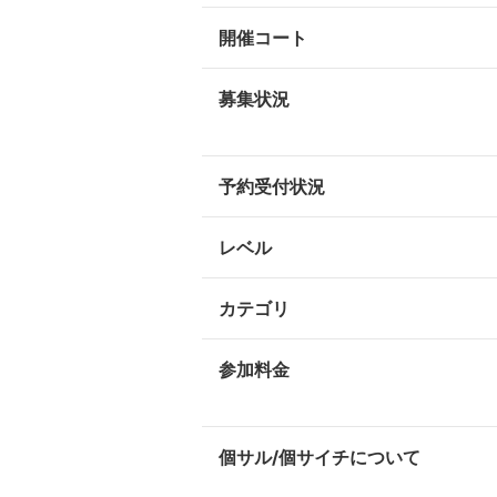
開催コート
募集状況
予約受付状況
レベル
カテゴリ
参加料金
個サル/個サイチについて