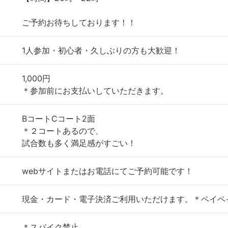
ご予約お待ちしております！！
1人参加・初心者・久しぶりの方も大歓迎！
1,000円
＊参加前にお支払いしていただきます。
BコートCコート2面
＊２コートあるので、
試合数も多く満足感がすごい！
webサイトまたはお電話にてご予約可能です！
現金・カード・電子決済ご利用いただけます。＊ペイペ
＊スパイク禁止