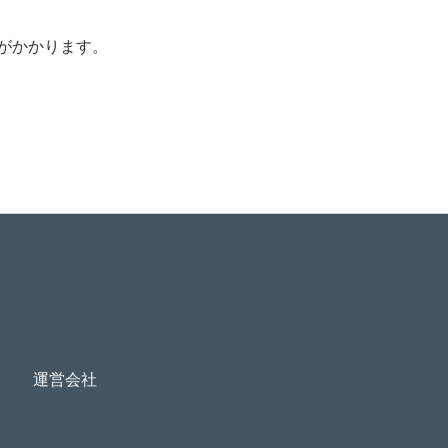
がかかります。
運営会社