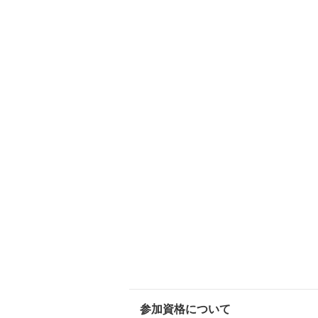
参加資格について