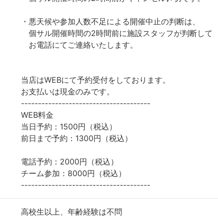
・悪天候や参加人数不足による開催中止の判断は、
個サル開催時間の2時間前に施設スタッフが判断して
お電話にてご連絡いたします。
当店はWEBにて予約受付をしております。
お支払いは現金のみです。
--------------------------------------
WEB料金
当日予約：1500円（税込）
前日まで予約：1300円（税込）
電話予約：2000円（税込）
チーム参加：8000円（税込）
--------------------------------------
高校生以上、年齢経験は不問