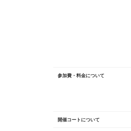
参加費・料金について
開催コートについて