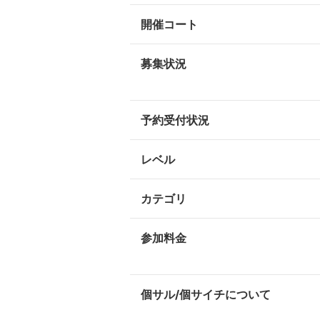
開催コート
募集状況
予約受付状況
レベル
カテゴリ
参加料金
個サル/個サイチについて