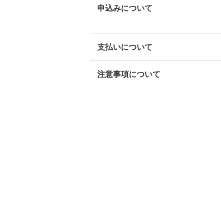
申込みについて
支払いについて
注意事項について