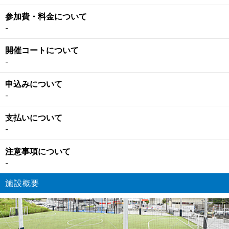
参加費・料金について
-
開催コートについて
-
申込みについて
-
支払いについて
-
注意事項について
-
施設概要