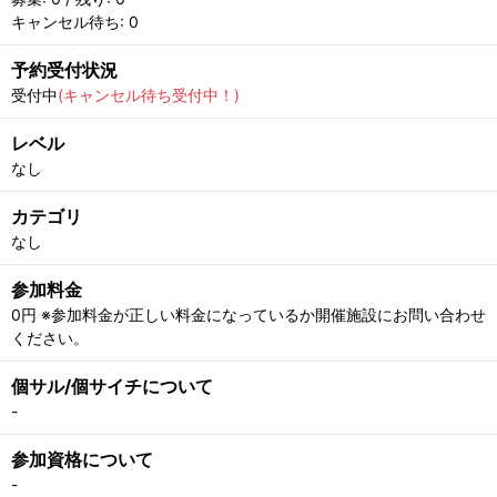
キャンセル待ち: 0
予約受付状況
受付中
(キャンセル待ち受付中！)
レベル
なし
カテゴリ
なし
参加料金
0円 ※参加料金が正しい料金になっているか開催施設にお問い合わせ
ください。
個サル/個サイチについて
-
参加資格について
-