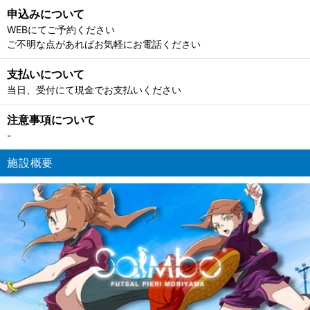
申込みについて
WEBにてご予約ください
ご不明な点があればお気軽にお電話ください
支払いについて
当日、受付にて現金でお支払いください
注意事項について
-
施設概要