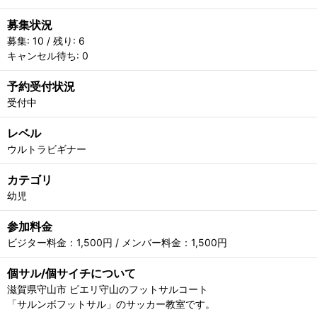
募集状況
募集: 10 / 残り: 6
キャンセル待ち: 0
予約受付状況
受付中
レベル
ウルトラビギナー
カテゴリ
幼児
参加料金
ビジター料金：1,500円 / メンバー料金：1,500円
個サル/個サイチについて
滋賀県守山市 ピエリ守山のフットサルコート
「サルンボフットサル」のサッカー教室です。