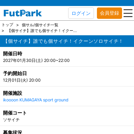
会員登録
ログイン
トップ
個サル/個サイチ一覧
【個サイチ】誰でも個サイチ！イクー...
【個サイチ】誰でも個サイチ！イクーンソロサイチ！
開催日時
2027年01月30日(土) 20:00~22:00
予約開始日
12月01日(火) 20:00
開催施設
ikoooon KUMAGAYA sport ground
開催コート
ソサイチ
募集状況