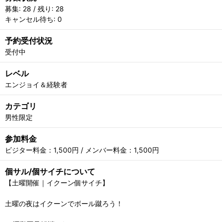
募集: 28 / 残り: 28
キャンセル待ち: 0
予約受付状況
受付中
レベル
エンジョイ＆経験者
カテゴリ
男性限定
参加料金
ビジター料金：1,500円 / メンバー料金：1,500円
個サル/個サイチについて
【土曜開催｜イクーン個サイチ】
土曜の夜はイクーンでボール蹴ろう！