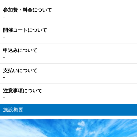
参加費・料金について
-
開催コートについて
-
申込みについて
-
支払いについて
-
注意事項について
-
施設概要