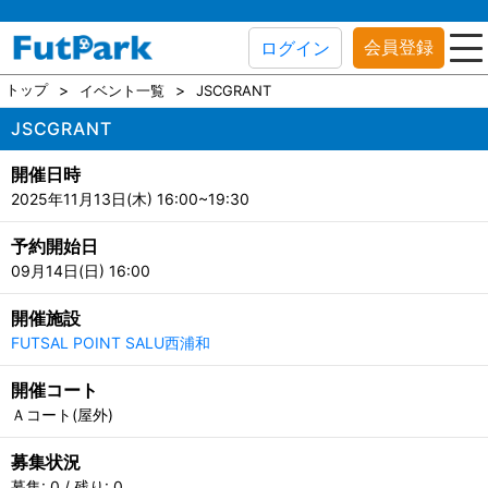
会員登録
ログイン
トップ
イベント一覧
JSCGRANT
JSCGRANT
開催日時
2025年11月13日(木) 16:00~19:30
予約開始日
09月14日(日) 16:00
開催施設
FUTSAL POINT SALU西浦和
開催コート
Ａコート(屋外)
募集状況
募集: 0 / 残り: 0