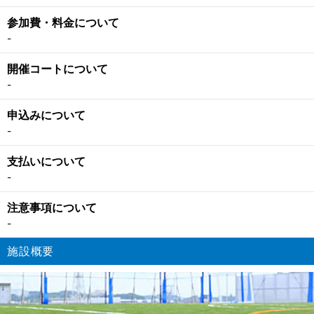
参加費・料金について
-
開催コートについて
-
申込みについて
-
支払いについて
-
注意事項について
-
施設概要