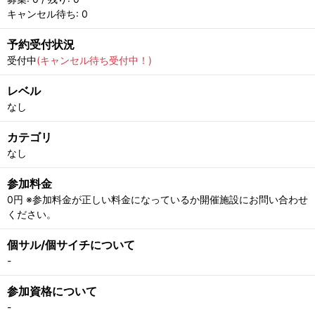
キャンセル待ち: 0
予約受付状況
受付中
(キャンセル待ち受付中！)
レベル
なし
カテゴリ
なし
参加料金
0円 ※参加料金が正しい料金になっているか開催施設にお問い合わせ
ください。
個サル/個サイチについて
-
参加資格について
-