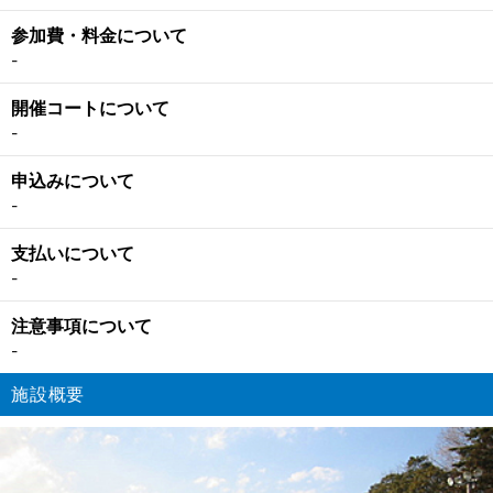
参加費・料金について
-
開催コートについて
-
申込みについて
-
支払いについて
-
注意事項について
-
施設概要