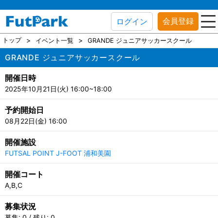
会員登録
ログイン
トップ
イベント一覧
GRANDE ジュニアサッカースクール
GRANDE ジュニアサッカースクール
開催日時
2025年10月21日(火) 16:00~18:00
予約開始日
08月22日(金) 16:00
開催施設
FUTSAL POINT J-FOOT 浦和美園
開催コート
A,B,C
募集状況
募集: 0 / 残り: 0