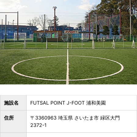
施設名
FUTSAL POINT J-FOOT 浦和美園
住所
〒3360963 埼玉県 さいたま市 緑区大門
2372-1