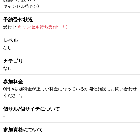
キャンセル待ち: 0
予約受付状況
受付中
(キャンセル待ち受付中！)
レベル
なし
カテゴリ
なし
参加料金
0円 ※参加料金が正しい料金になっているか開催施設にお問い合わせ
ください。
個サル/個サイチについて
-
参加資格について
-