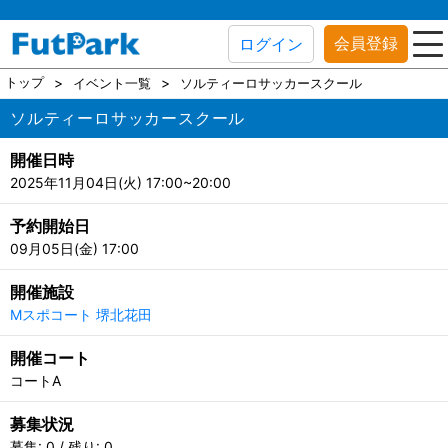
会員登録
ログイン
トップ
イベント一覧
ソルティーロサッカースクール
ソルティーロサッカースクール
開催日時
2025年11月04日(火) 17:00~20:00
予約開始日
09月05日(金) 17:00
開催施設
Mスポコート 堺北花田
開催コート
コートA
募集状況
募集: 0 / 残り: 0