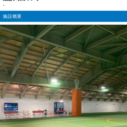
-
施設概要