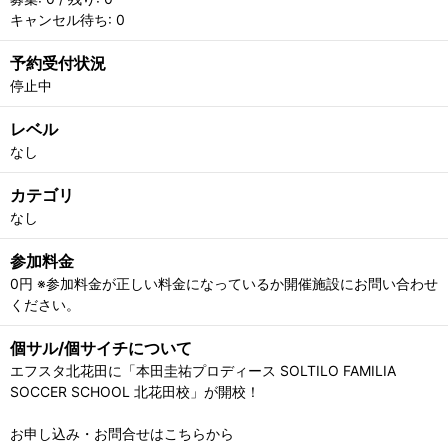
キャンセル待ち: 0
予約受付状況
停止中
レベル
なし
カテゴリ
なし
参加料金
0円 ※参加料金が正しい料金になっているか開催施設にお問い合わせ
ください。
個サル/個サイチについて
エフスタ北花田に「本田圭祐プロディース SOLTILO FAMILIA
SOCCER SCHOOL 北花田校」が開校！
お申し込み・お問合せはこちらから