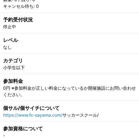
キャンセル待ち: 0
予約受付状況
停止中
レベル
なし
カテゴリ
小学生以下
参加料金
0円 ※参加料金が正しい料金になっているか開催施設にお問い合わせ
ください。
個サル/個サイチについて
https://www.fc-sayama.com/
サッカースクール/
参加資格について
-