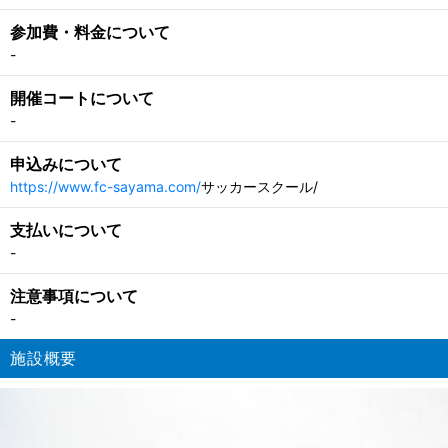
参加費・料金について
-
開催コートについて
-
申込みについて
https://www.fc-sayama.com/
サッカースクール/
支払いについて
-
注意事項について
-
施設概要