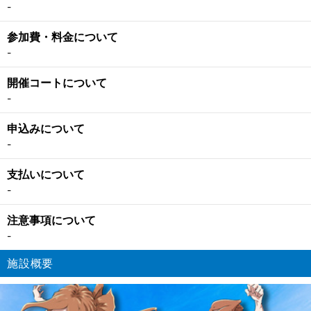
-
参加費・料金について
-
開催コートについて
-
申込みについて
-
支払いについて
-
注意事項について
-
施設概要