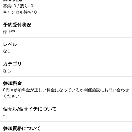
募集: 0 / 残り: 0
キャンセル待ち: 0
予約受付状況
停止中
レベル
なし
カテゴリ
なし
参加料金
0円 ※参加料金が正しい料金になっているか開催施設にお問い合わせ
ください。
個サル/個サイチについて
-
参加資格について