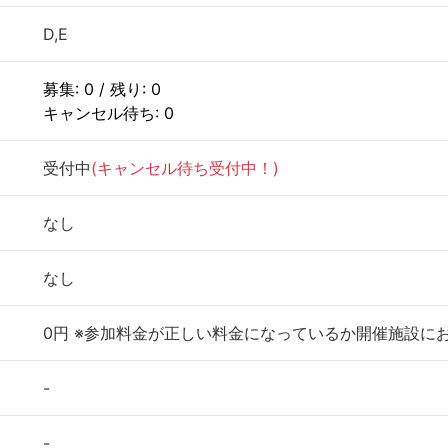
D,E
募集: 0 / 残り: 0
キャンセル待ち: 0
受付中
(キャンセル待ち受付中！)
なし
なし
0円 ※参加料金が正しい料金になっているか開催施設に
-
-