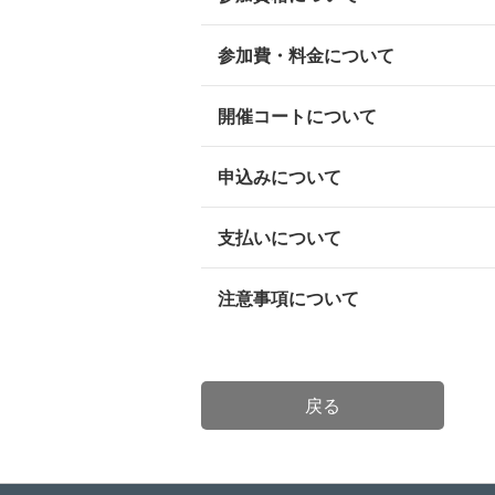
参加費・料金について
開催コートについて
申込みについて
支払いについて
注意事項について
戻る