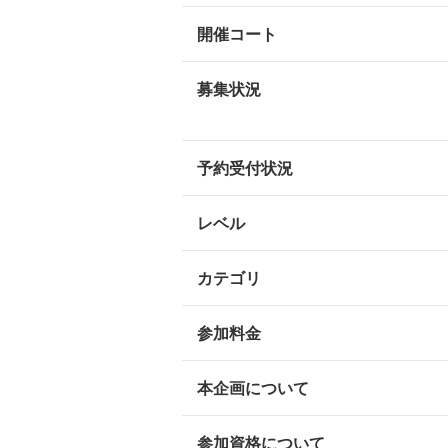
開催コート
募集状況
予約受付状況
レベル
カテゴリ
参加料金
本企画について
参加資格について