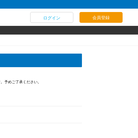
会員登録
ログイン
す。予めご了承ください。