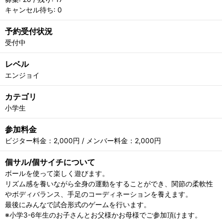
キャンセル待ち: 0
予約受付状況
受付中
レベル
エンジョイ
カテゴリ
小学生
参加料金
ビジター料金：2,000円 / メンバー料金：2,000円
個サル/個サイチについて
ボールを使って楽しく遊びます。
リズム感を養いながら全身の運動をすることができ、関節の柔軟性
やボディバランス、手足のコーディネーションを養えます。
最後にみんなで試合形式のゲームを行います。
※小学3-6年生のお子さんとお父様かお母様でご参加頂けます。