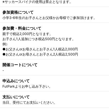
※サッカースパイクの使用は禁止となります。
参加資格について
小学3-6年生のお子さんとお父様かお母様でご参加頂けます。
参加費・料金について
親子で税込2,000円となります。
お子さん1人追加につき税込500円となります。
例）
●お父さんorお母さんとお子さん1人税込2,000円
●お父さんorお母さんとお子さん2人税込2,500円
開催コートについて
-
申込みについて
FutParkよりお申し込み下さい。
支払いについて
当日、受付にてお支払いください。