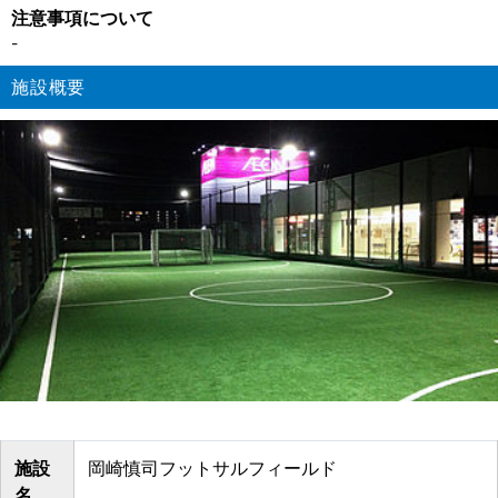
注意事項について
-
施設概要
施設
岡崎慎司フットサルフィールド
名