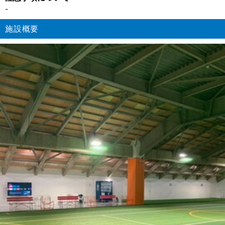
-
施設概要