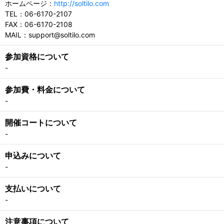
ホームページ：
http://soltilo.com
TEL：06-6170-2107
FAX：06-6170-2108
MAIL：support@soltilo.com
参加資格について
-
参加費・料金について
-
開催コートについて
-
申込みについて
-
支払いについて
-
注意事項について