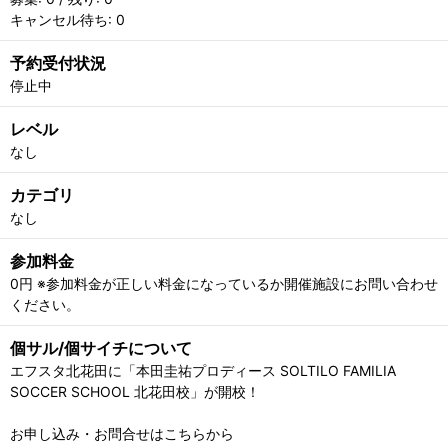
キャンセル待ち: 0
予約受付状況
停止中
レベル
なし
カテゴリ
なし
参加料金
0円 ※参加料金が正しい料金になっているか開催施設にお問い合わせ
ください。
個サル/個サイチについて
エフスタ北花田に「本田圭祐プロディース SOLTILO FAMILIA
SOCCER SCHOOL 北花田校」が開校！
お申し込み・お問合せはこちらから