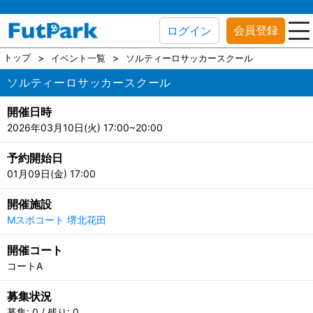
会員登録
ログイン
トップ
イベント一覧
ソルティーロサッカースクール
ソルティーロサッカースクール
開催日時
2026年03月10日(火) 17:00~20:00
予約開始日
01月09日(金) 17:00
開催施設
Mスポコート 堺北花田
開催コート
コートA
募集状況
募集: 0 / 残り: 0