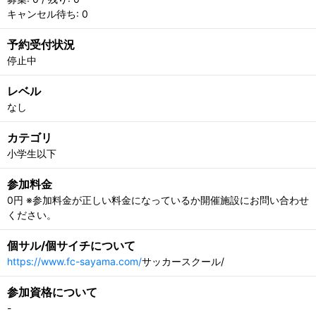
キャンセル待ち: 0
予約受付状況
停止中
レベル
なし
カテゴリ
小学生以下
参加料金
0円 ※参加料金が正しい料金になっているか開催施設にお問い合わせ
ください。
個サル/個サイチについて
https://www.fc-sayama.com/
サッカースクール/
参加資格について
-