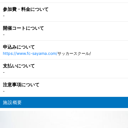
参加費・料金について
-
開催コートについて
-
申込みについて
https://www.fc-sayama.com/
サッカースクール/
支払いについて
-
注意事項について
-
施設概要