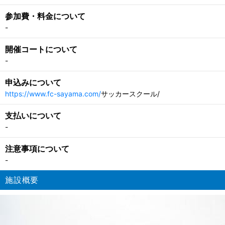
参加費・料金について
-
開催コートについて
-
申込みについて
https://www.fc-sayama.com/
サッカースクール/
支払いについて
-
注意事項について
-
施設概要