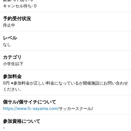
キャンセル待ち: 0
予約受付状況
停止中
レベル
なし
カテゴリ
小学生以下
参加料金
0円 ※参加料金が正しい料金になっているか開催施設にお問い合わせ
ください。
個サル/個サイチについて
https://www.fc-sayama.com/
サッカースクール/
参加資格について
-