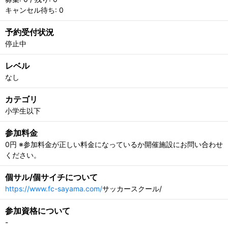
キャンセル待ち: 0
予約受付状況
停止中
レベル
なし
カテゴリ
小学生以下
参加料金
0円 ※参加料金が正しい料金になっているか開催施設にお問い合わせ
ください。
個サル/個サイチについて
https://www.fc-sayama.com/
サッカースクール/
参加資格について
-