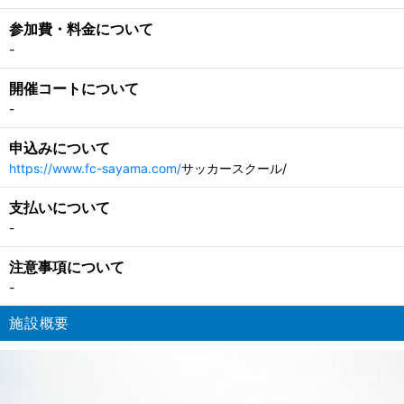
参加費・料金について
-
開催コートについて
-
申込みについて
https://www.fc-sayama.com/
サッカースクール/
支払いについて
-
注意事項について
-
施設概要