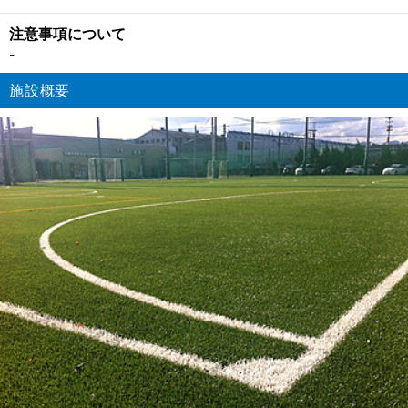
注意事項について
-
施設概要