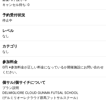
キャンセル待ち: 0
予約受付状況
停止中
レベル
なし
カテゴリ
なし
参加料金
0円 ※参加料金が正しい料金になっているか開催施設にお問い合わせ
ください。
個サル/個サイチについて
プラン説明
DELMIGLIORE CLOUD GUNMA FUTSAL SCHOOL
(デルミリオーレクラウド群馬フットサルスクール）