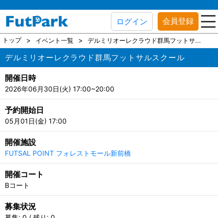
会員登録
ログイン
トップ
イベント一覧
デルミリオーレクラウド群馬フットサ...
デルミリオーレクラウド群馬フットサルスクール
開催日時
2026年06月30日(火) 17:00~20:00
予約開始日
05月01日(金) 17:00
開催施設
FUTSAL POINT フォレストモール新前橋
開催コート
Bコート
募集状況
募集: 0 / 残り: 0