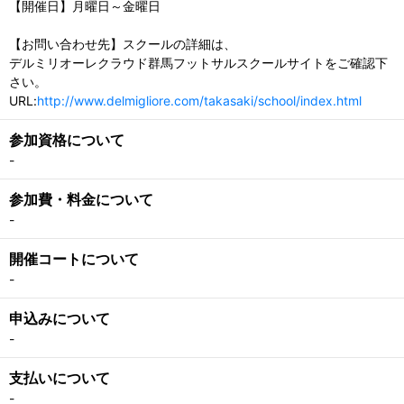
【開催日】月曜日～金曜日
【お問い合わせ先】スクールの詳細は、
デルミリオーレクラウド群馬フットサルスクールサイトをご確認下
さい。
URL:
http://www.delmigliore.com/takasaki/school/index.html
参加資格について
-
参加費・料金について
-
開催コートについて
-
申込みについて
-
支払いについて
-