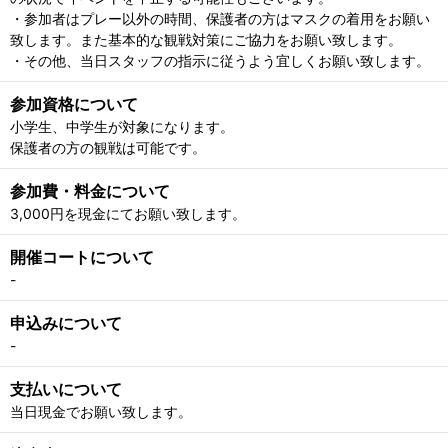
・参加者はプレー以外の時間、保護者の方はマスクの着用をお願い
致します。また基本的な観戦対策にご協力をお願い致します。
・その他、当日スタッフの指示に従うよう宜しくお願い致します。
参加資格について
小学生、中学生が対象になります。
保護者の方の観戦は可能です。
参加費・料金について
3,000円を現金にてお願い致します。
開催コートについて
-
申込みについて
-
支払いについて
当日現金でお願い致します。