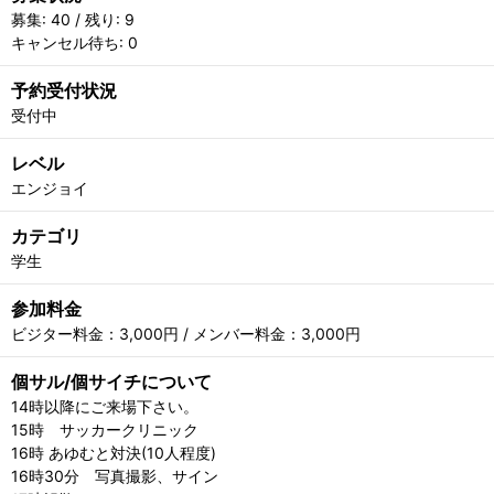
募集: 40 / 残り: 9
キャンセル待ち: 0
予約受付状況
受付中
レベル
エンジョイ
カテゴリ
学生
参加料金
ビジター料金：3,000円 / メンバー料金：3,000円
個サル/個サイチについて
14時以降にご来場下さい。
15時 サッカークリニック
16時 あゆむと対決(10人程度)
16時30分 写真撮影、サイン