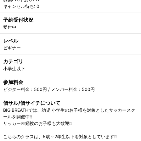
キャンセル待ち: 0
予約受付状況
受付中
レベル
ビギナー
カテゴリ
小学生以下
参加料金
ビジター料金：500円 / メンバー料金：500円
個サル/個サイチについて
BIG BREATHでは、幼児 小学生のお子様を対象としたサッカースク
ールを開催中❕❕
サッカー未経験のお子様も大歓迎❕❕
こちらのクラスは、5歳～2年生以下を対象としています❕❕