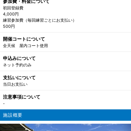
参加費・料金について
初回登録費
4,000円
練習参加費（毎回練習ごとにお支払い）
500円
開催コートについて
全天候 屋内コート使用
申込みについて
ネット予約のみ
支払いについて
当日お支払い
注意事項について
-
施設概要