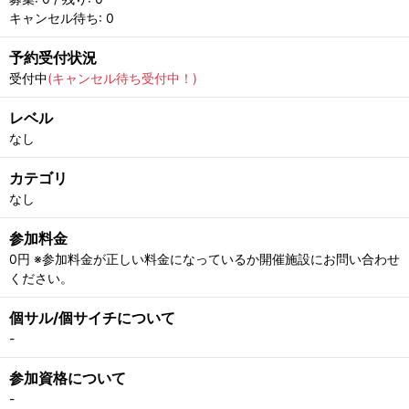
キャンセル待ち: 0
予約受付状況
受付中
(キャンセル待ち受付中！)
レベル
なし
カテゴリ
なし
参加料金
0円 ※参加料金が正しい料金になっているか開催施設にお問い合わせ
ください。
個サル/個サイチについて
-
参加資格について
-