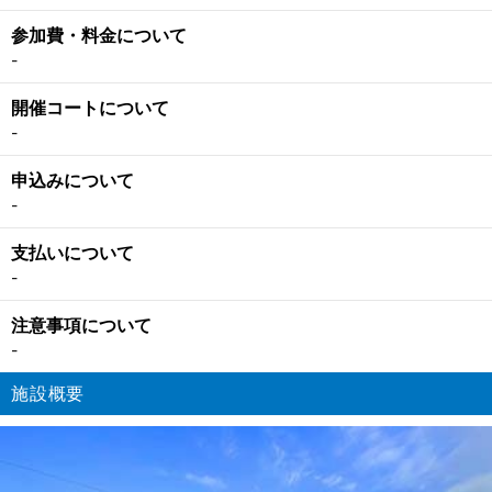
参加費・料金について
-
開催コートについて
-
申込みについて
-
支払いについて
-
注意事項について
-
施設概要