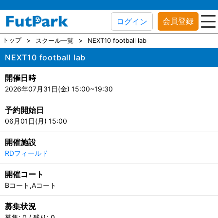
会員登録
ログイン
トップ
スクール一覧
NEXT10 football lab
NEXT10 football lab
開催日時
2026年07月31日(金) 15:00~19:30
予約開始日
06月01日(月) 15:00
開催施設
RDフィールド
開催コート
Bコート,Aコート
募集状況
募集: 0 / 残り: 0