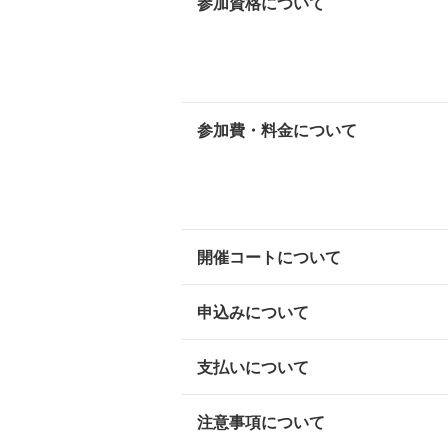
参加資格について
参加費・料金について
開催コートについて
申込みについて
支払いについて
注意事項について