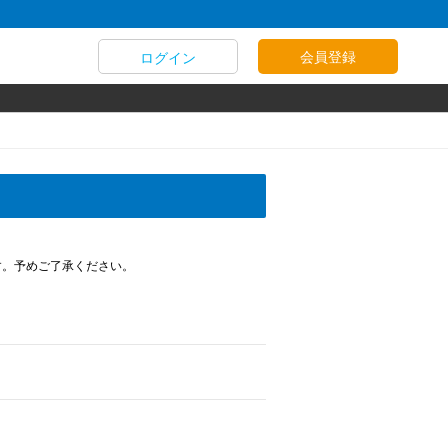
会員登録
ログイン
す。予めご了承ください。