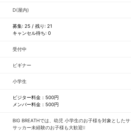
D(屋内)
募集: 25 / 残り: 21
キャンセル待ち: 0
受付中
ビギナー
小学生
ビジター料金：500円
メンバー料金：500円
BIG BREATHでは、幼児 小学生のお子様を対象とした
サッカー未経験のお子様も大歓迎❕❕