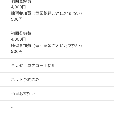
初回登録費
4,000円
練習参加費（毎回練習ごとにお支払い）
500円
初回登録費
4,000円
練習参加費（毎回練習ごとにお支払い）
500円
全天候 屋内コート使用
ネット予約のみ
当日お支払い
-