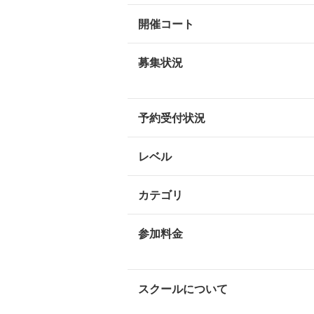
開催コート
募集状況
予約受付状況
レベル
カテゴリ
参加料金
スクールについて