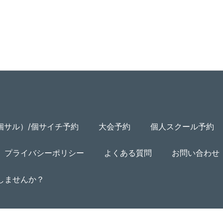
個サル）/個サイチ予約
大会予約
個人スクール予約
プライバシーポリシー
よくある質問
お問い合わせ
用しませんか？