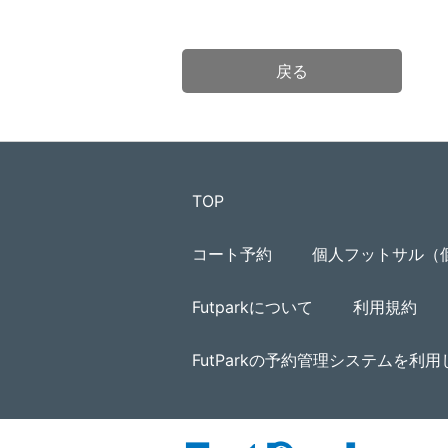
戻る
TOP
コート予約
個人フットサル（
Futparkについて
利用規約
FutParkの予約管理システムを利