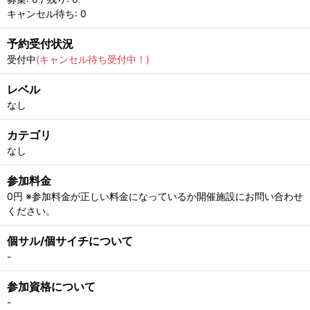
キャンセル待ち: 0
予約受付状況
受付中
(キャンセル待ち受付中！)
レベル
なし
カテゴリ
なし
参加料金
0円 ※参加料金が正しい料金になっているか開催施設にお問い合わせ
ください。
個サル/個サイチについて
-
参加資格について
-