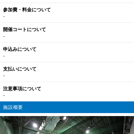
参加費・料金について
-
開催コートについて
-
申込みについて
-
支払いについて
-
注意事項について
-
施設概要