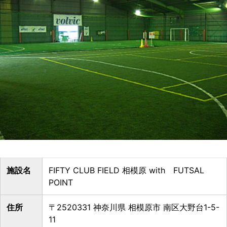
施設名
FIFTY CLUB FIELD 相模原 with FUTSAL
POINT
住所
〒2520331 神奈川県 相模原市 南区大野台1-5-
11