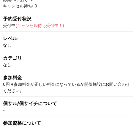
キャンセル待ち: 0
予約受付状況
受付中
(キャンセル待ち受付中！)
レベル
なし
カテゴリ
なし
参加料金
0円 ※参加料金が正しい料金になっているか開催施設にお問い合わせ
ください。
個サル/個サイチについて
-
参加資格について
-