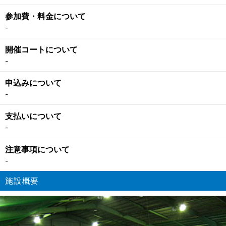
参加費・料金について
-
開催コートについて
-
申込みについて
-
支払いについて
-
注意事項について
-
施設概要