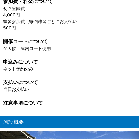
参加費・料金について
初回登録費
4,000円
練習参加費（毎回練習ごとにお支払い）
500円
開催コートについて
全天候 屋内コート使用
申込みについて
ネット予約のみ
支払いについて
当日お支払い
注意事項について
-
施設概要