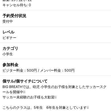
キャンセル待ち: 0
予約受付状況
受付中
レベル
ビギナー
カテゴリ
小学生
参加料金
ビジター料金：500円 / メンバー料金：500円
個サル/個サイチについて
BIG BREATHでは、幼児 小学生のお子様を対象としたサッカースク
ールを開催中❕❕
サッカー未経験のお子様も大歓迎❕❕
こちらのクラスは、5年生 6年生を対象としています❕❕