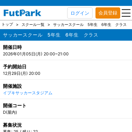
会員登録
ログイン
トップ
スクール一覧
サッカースクール 5年生 6年生 クラス
サッカースクール 5年生 6年生 クラス
開催日時
2026年01月05日(月) 20:00~21:00
予約開始日
12月29日(月) 20:00
開催施設
イブキサッカースタジアム
開催コート
D(屋内)
募集状況
募集: 25 / 残り: 22