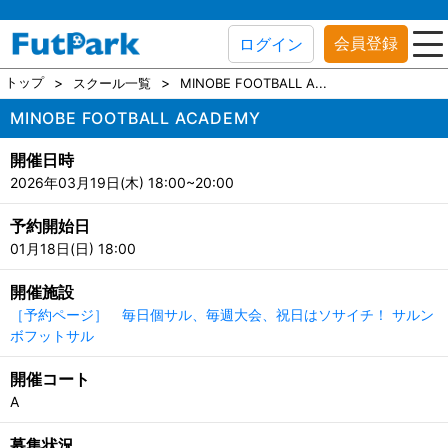
会員登録
ログイン
トップ
スクール一覧
MINOBE FOOTBALL A...
MINOBE FOOTBALL ACADEMY
開催日時
2026年03月19日(木) 18:00~20:00
予約開始日
01月18日(日) 18:00
開催施設
［予約ページ］ 毎日個サル、毎週大会、祝日はソサイチ！ サルン
ボフットサル
開催コート
A
募集状況