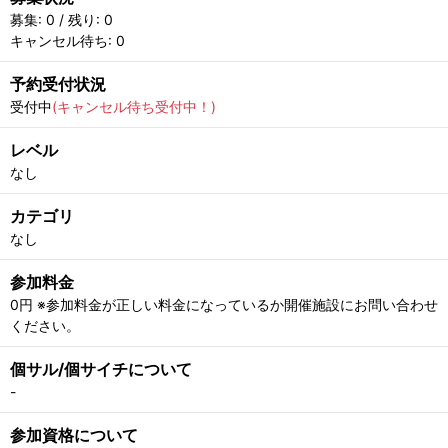
募集: 0 / 残り: 0
キャンセル待ち: 0
予約受付状況
受付中
(キャンセル待ち受付中！)
レベル
なし
カテゴリ
なし
参加料金
0円 ※参加料金が正しい料金になっているか開催施設にお問い合わせ
ください。
個サル/個サイチについて
-
参加資格について