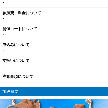
-
参加費・料金について
-
開催コートについて
-
申込みについて
-
支払いについて
-
注意事項について
-
施設概要