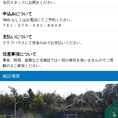
当日スタッフにお聞きください。
申込みについて
Web,もしくはお電話にてご予約ください。
ＴＥＬ：０７５－５９１－８６０８
支払いについて
クラブハウスにて現金のみでお支払いください。
注意事項について
事故、怪我、盗難など当施設では一切の責任を負いませんのでご理
解の上ご参加ください。
施設概要