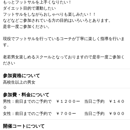
もっとフットサルを上手くなりたい！
ダイエット目的で運動したい
フットサルをしながらおしゃべりも楽しみたい！！
などなどご参加されている方の目的はいろいろとあります。
是非一度ご参加ください。
現役でフットサルを行っているコーチが丁寧に楽しく指導を行いま
す。
老若男女楽しめるスクールとなっておりますので是非一度ご参加く
ださい
参加資格について
高校生以上の男女
参加費・料金について
男性：前日までのご予約で ￥１２００ー 当日ご予約 ￥１４０
０
女性：前日までのご予約で ￥７００ー 当日ご予約 ￥９００
開催コートについて