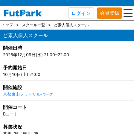
会員登録
ログイン
トップ
スクール一覧
ど素人個人スクール
ど素人個人スクール
開催日時
2026年12月09日(水) 21:00~22:00
予約開始日
10月10日(土) 21:00
開催施設
京都東山フットサルパーク
開催コート
Bコート
募集状況
募集: 25 / 残り: 25