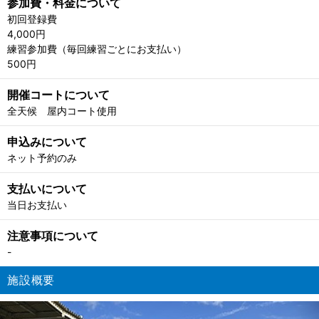
参加費・料金について
初回登録費
4,000円
練習参加費（毎回練習ごとにお支払い）
500円
開催コートについて
全天候 屋内コート使用
申込みについて
ネット予約のみ
支払いについて
当日お支払い
注意事項について
-
施設概要