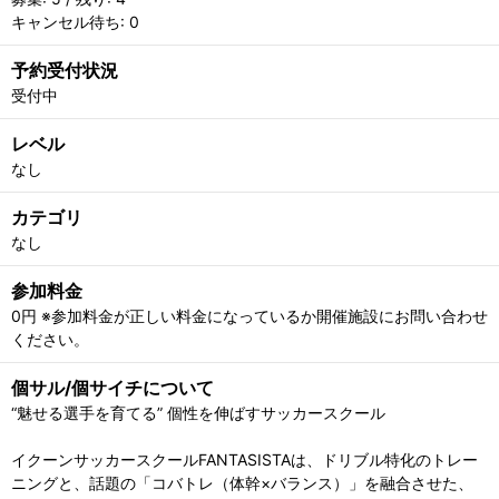
キャンセル待ち: 0
予約受付状況
受付中
レベル
なし
カテゴリ
なし
参加料金
0円 ※参加料金が正しい料金になっているか開催施設にお問い合わせ
ください。
個サル/個サイチについて
“魅せる選手を育てる” 個性を伸ばすサッカースクール
イクーンサッカースクールFANTASISTAは、ドリブル特化のトレー
ニングと、話題の「コバトレ（体幹×バランス）」を融合させた、