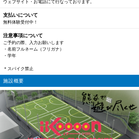
ウェブサイト・お電話にて行なっております。
支払いについて
無料体験受付中！
注意事項について
ご予約の際、入力お願いします
・名前フルネーム（フリガナ）
・学年
＊スパイク禁止
施設概要