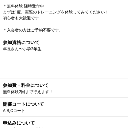
＊無料体験 随時受付中！
まずは1度、実際のトレーニングを体験してみてください！
初心者も大歓迎です
＊入会者の方はご予約不要です。
参加資格について
年長さん〜小学3年生
参加費・料金について
無料体験2回まで行えます！
開催コートについて
A,B,Cコート
申込みについて