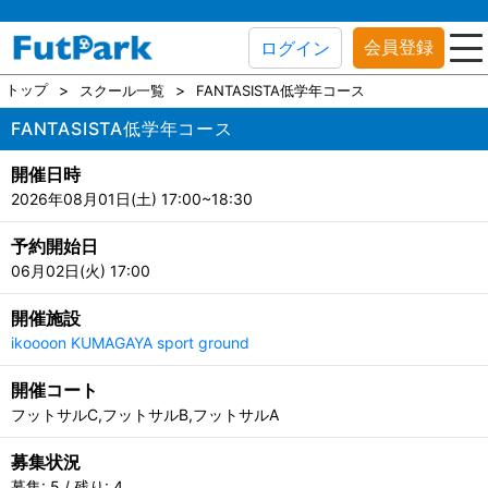
会員登録
ログイン
トップ
スクール一覧
FANTASISTA低学年コース
FANTASISTA低学年コース
開催日時
2026年08月01日(土) 17:00~18:30
予約開始日
06月02日(火) 17:00
開催施設
ikoooon KUMAGAYA sport ground
開催コート
フットサルC,フットサルB,フットサルA
募集状況
募集: 5 / 残り: 4