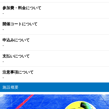
参加費・料金について
-
開催コートについて
-
申込みについて
-
支払いについて
-
注意事項について
-
施設概要