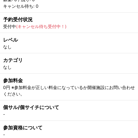
キャンセル待ち: 0
予約受付状況
受付中
(キャンセル待ち受付中！)
レベル
なし
カテゴリ
なし
参加料金
0円 ※参加料金が正しい料金になっているか開催施設にお問い合わせ
ください。
個サル/個サイチについて
-
参加資格について
-