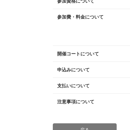
参加資格について
参加費・料金について
開催コートについて
申込みについて
支払いについて
注意事項について
戻る