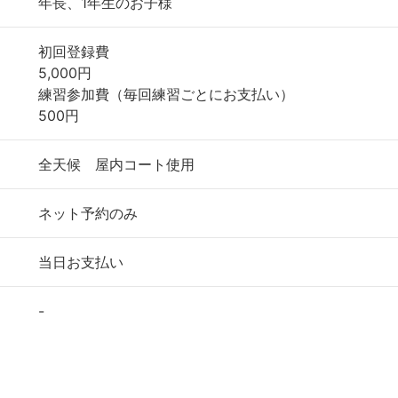
年長、1年生のお子様
初回登録費
5,000円
練習参加費（毎回練習ごとにお支払い）
500円
全天候 屋内コート使用
ネット予約のみ
当日お支払い
-