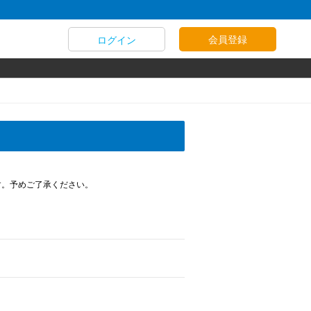
会員登録
ログイン
す。予めご了承ください。