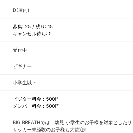
D(屋内)
募集: 25 / 残り: 15
キャンセル待ち: 0
受付中
ビギナー
小学生以下
ビジター料金：500円
メンバー料金：500円
BIG BREATHでは、幼児 小学生のお子様を対象とした
サッカー未経験のお子様も大歓迎❕❕