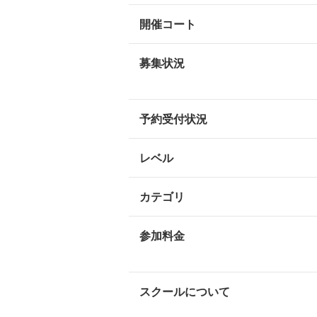
開催コート
募集状況
予約受付状況
レベル
カテゴリ
参加料金
スクールについて