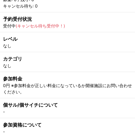
キャンセル待ち: 0
予約受付状況
受付中
(キャンセル待ち受付中！)
レベル
なし
カテゴリ
なし
参加料金
0円 ※参加料金が正しい料金になっているか開催施設にお問い合わせ
ください。
個サル/個サイチについて
-
参加資格について
-