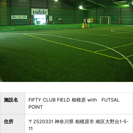
施設名
FIFTY CLUB FIELD 相模原 with FUTSAL
POINT
住所
〒2520331 神奈川県 相模原市 南区大野台1-5-
11