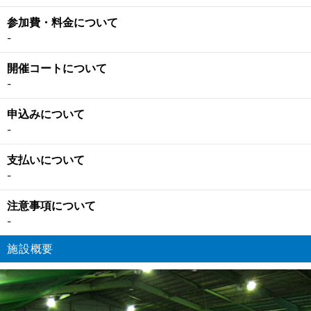
参加費・料金について
-
開催コートについて
-
申込みについて
-
支払いについて
-
注意事項について
-
施設概要