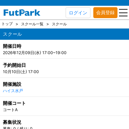
会員登録
ログイン
トップ
スクール一覧
スクール
スクール
開催日時
2026年12月09日(水) 17:00~19:00
予約開始日
10月10日(土) 17:00
開催施設
ハイス水戸
開催コート
コートA
募集状況
募集: 0 / 残り: 0