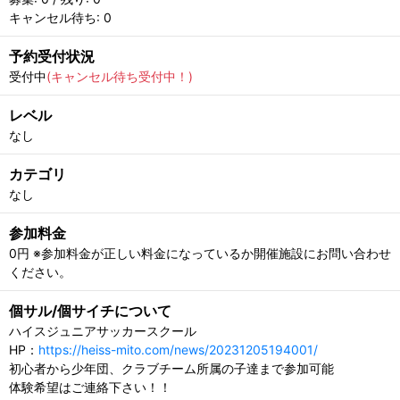
キャンセル待ち: 0
予約受付状況
受付中
(キャンセル待ち受付中！)
レベル
なし
カテゴリ
なし
参加料金
0円 ※参加料金が正しい料金になっているか開催施設にお問い合わせ
ください。
個サル/個サイチについて
ハイスジュニアサッカースクール
HP：
https://heiss-mito.com/news/20231205194001/
初心者から少年団、クラブチーム所属の子達まで参加可能
体験希望はご連絡下さい！！