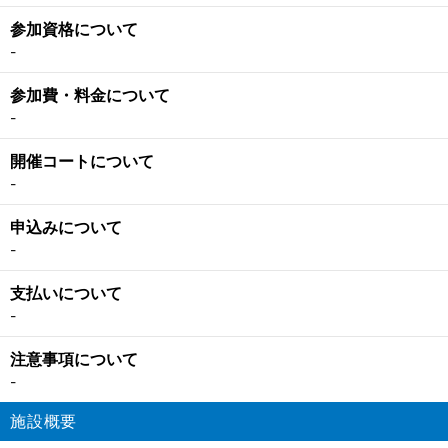
参加資格について
-
参加費・料金について
-
開催コートについて
-
申込みについて
-
支払いについて
-
注意事項について
-
施設概要