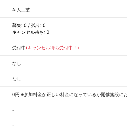
A:人工芝
募集: 0 / 残り: 0
キャンセル待ち: 0
受付中
(キャンセル待ち受付中！)
なし
なし
0円 ※参加料金が正しい料金になっているか開催施設に
-
-