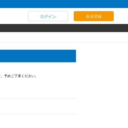
会員登録
ログイン
す。予めご了承ください。