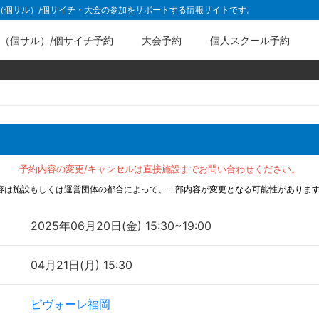
ル（個サル）/個サイチ・大会の参加をサポートする情報サイトです。
（個サル）/個サイチ予約
大会予約
個人スクール予約
予約内容の変更/キャンセルは直接施設までお問い合わせください。
容は施設もしくは運営団体の都合によって、一部内容が変更となる可能性がありま
2025年06月20日(金) 15:30~19:00
04月21日(月) 15:30
ピヴォーレ福岡