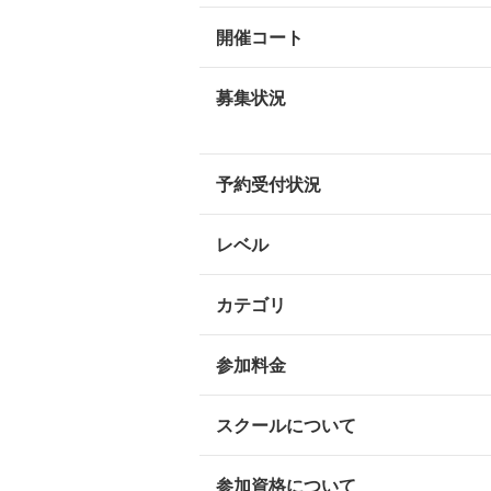
開催コート
募集状況
予約受付状況
レベル
カテゴリ
参加料金
スクールについて
参加資格について