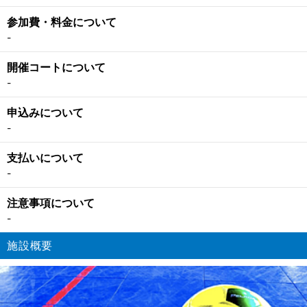
参加費・料金について
-
開催コートについて
-
申込みについて
-
支払いについて
-
注意事項について
-
施設概要