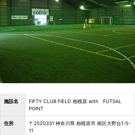
施設名
FIFTY CLUB FIELD 相模原 with FUTSAL
POINT
住所
〒2520331 神奈川県 相模原市 南区大野台1-5-
11