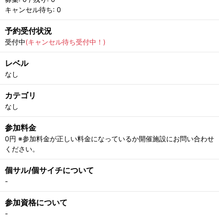
キャンセル待ち: 0
予約受付状況
受付中
(キャンセル待ち受付中！)
レベル
なし
カテゴリ
なし
参加料金
0円 ※参加料金が正しい料金になっているか開催施設にお問い合わせ
ください。
個サル/個サイチについて
-
参加資格について
-