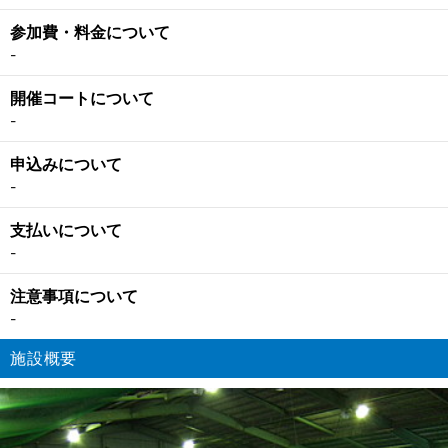
参加費・料金について
-
開催コートについて
-
申込みについて
-
支払いについて
-
注意事項について
-
施設概要